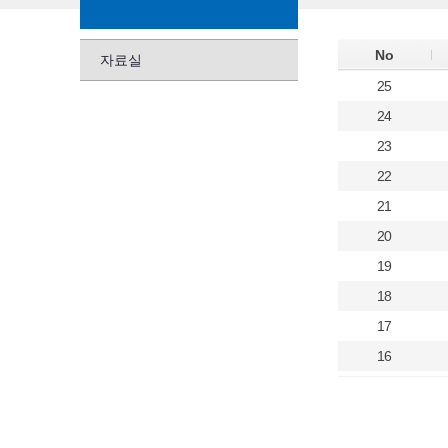
No
자료실
25
24
23
22
21
20
19
18
17
16